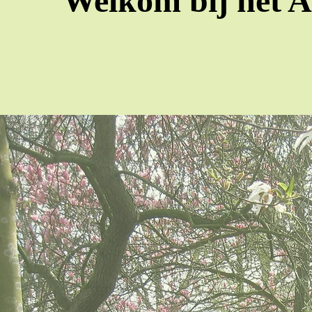
Welkom bij het 